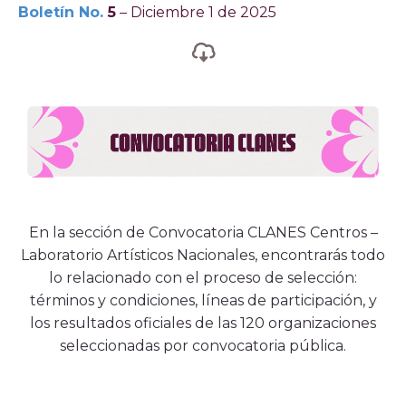
Boletín No.
5
– Diciembre 1 de 2025
En la sección de Convocatoria CLANES Centros –
Laboratorio Artísticos Nacionales, encontrarás todo
lo relacionado con el proceso de selección:
términos y condiciones, líneas de participación, y
los resultados oficiales de las 120 organizaciones
seleccionadas por convocatoria pública.