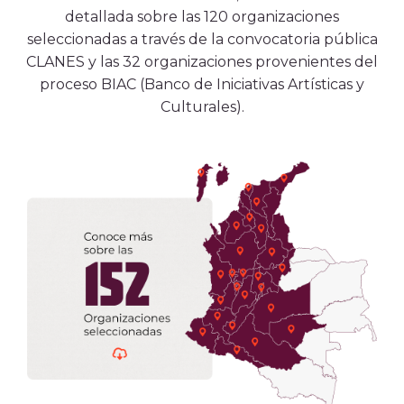
detallada sobre las 120 organizaciones
seleccionadas a través de la convocatoria pública
CLANES y las 32 organizaciones provenientes del
proceso BIAC (Banco de Iniciativas Artísticas y
Culturales).