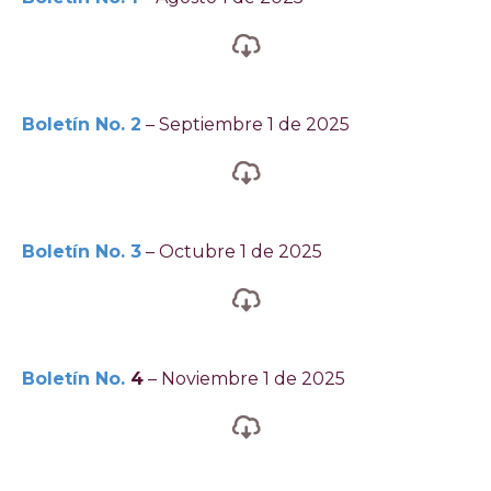
Boletín No. 2
– Septiembre 1 de 2025
Boletín No. 3
– Octubre 1 de 2025
Boletín No.
4
– Noviembre 1 de 2025