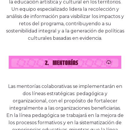
la educación artística y cultural en los territorios.
Un equipo especializado lidera la recolección y
análisis de información para visibilizar los impactos y
retos del programa, contribuyendo a su
sostenibilidad integral y a la generación de políticas
culturales basadas en evidencia.
Las mentorías colaborativas se implementarán en
dos líneas estratégicas: pedagógica y
organizacional, con el propósito de fortalecer
integralmente a las organizaciones beneficiarias.
En la línea pedagógica se trabajará en la mejora de
los procesos formativos y en la sistematización de
experiencias educativas, mientras que la línea