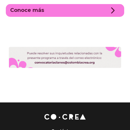
Conoce más