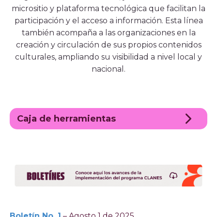
micrositio y plataforma tecnológica que facilitan la
participación y el acceso a información. Esta línea
también acompaña a las organizaciones en la
creación y circulación de sus propios contenidos
culturales, ampliando su visibilidad a nivel local y
nacional.
Caja de herramientas
Boletín No. 1
– Agosto 1 de 2025