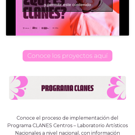
y permitir este contenido
Conoce los proyectos aquí
Conoce el proceso de implementación del
Programa CLANES Centros – Laboratorio Artísticos
Nacionales a nivel nacional, con información