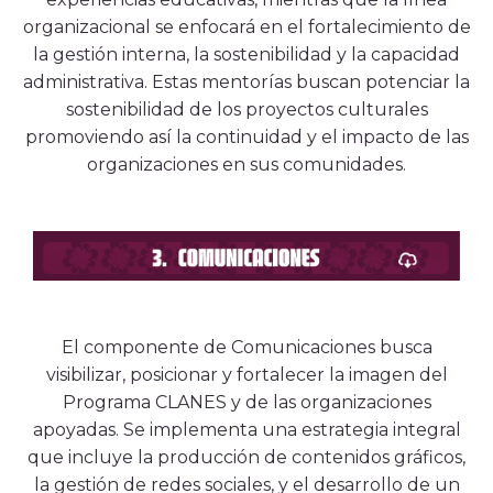
organizacional se enfocará en el fortalecimiento de
la gestión interna, la sostenibilidad y la capacidad
administrativa. Estas mentorías buscan potenciar la
sostenibilidad de los proyectos culturales
promoviendo así la continuidad y el impacto de las
organizaciones en sus comunidades.
El componente de Comunicaciones busca
visibilizar, posicionar y fortalecer la imagen del
Programa CLANES y de las organizaciones
apoyadas. Se implementa una estrategia integral
que incluye la producción de contenidos gráficos,
la gestión de redes sociales, y el desarrollo de un