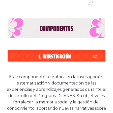
Este componente se enfoca en la investigación,
sistematización y documentación de las
experiencias y aprendizajes generados durante el
desarrollo del Programa CLANES. Su objetivo es
fortalecer la memoria social y la gestión del
conocimiento, aportando nuevas narrativas sobre