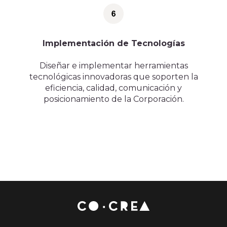
Implementación de Tecnologías
Diseñar e implementar herramientas
tecnológicas innovadoras que soporten la
eficiencia, calidad, comunicación y
posicionamiento de la Corporación.