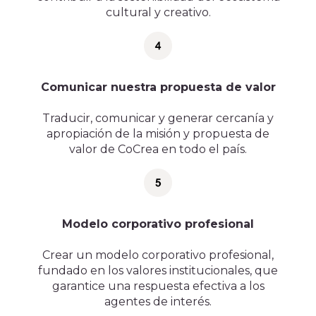
cultural y creativo.
Comunicar nuestra propuesta de valor
Traducir, comunicar y generar cercanía y
apropiación de la misión y propuesta de
valor de CoCrea en todo el país.
Modelo corporativo profesional
Crear un modelo corporativo profesional,
fundado en los valores institucionales, que
garantice una respuesta efectiva a los
agentes de interés.