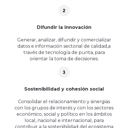
Difundir la innovación
Generar, analizar, difundir y comercializar
datos e información sectorial de calidad,a
través de tecnología de punta, para
orientar la toma de decisiones.
Sostenibilidad y cohesión social
Consolidar el relacionamiento y sinergias
con los grupos de interés y con los sectores
económico, social y político en los ámbitos
local, nacional e internacional, para
contribuir a la sostenibilidad del ecosistema