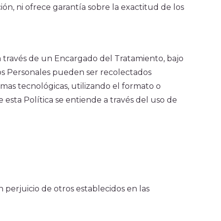
ón, ni ofrece garantía sobre la exactitud de los
 través de un Encargado del Tratamiento, bajo
atos Personales pueden ser recolectados
mas tecnológicas, utilizando el formato o
e esta Política se entiende a través del uso de
 perjuicio de otros establecidos en las