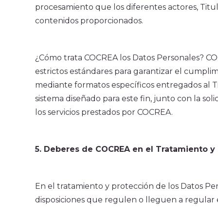
procesamiento que los diferentes actores, Titul
contenidos proporcionados.
¿Cómo trata COCREA los Datos Personales? COCR
estrictos estándares para garantizar el cumpli
mediante formatos específicos entregados al Tit
sistema diseñado para este fin, junto con la sol
los servicios prestados por COCREA.
5. Deberes de COCREA en el Tratamiento y
En el tratamiento y protección de los Datos Per
disposiciones que regulen o lleguen a regular 