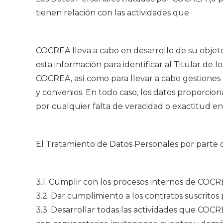
tienen relación con las actividades que
COCREA lleva a cabo en desarrollo de su objet
esta información para identificar al Titular de 
COCREA, así como para llevar a cabo gestiones 
y convenios. En todo caso, los datos proporcion
por cualquier falta de veracidad o exactitud en
El Tratamiento de Datos Personales por parte d
3.1. Cumplir con los procesos internos de COCRE
3.2. Dar cumplimiento a los contratos suscrito
3.3. Desarrollar todas las actividades que COCR