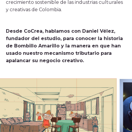
crecimiento sostenible de las industrias culturales
y creativas de Colombia.
Desde CoCrea, hablamos con Daniel Vélez,
fundador del estudio, para conocer la historia
de Bombillo Amarillo y la manera en que han
usado nuestro mecanismo tributario para
apalancar su negocio creativo.