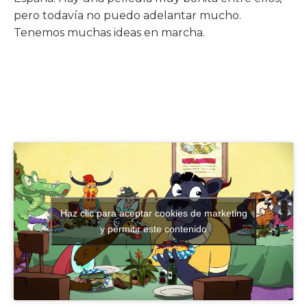
pero todavía no puedo adelantar mucho.
Tenemos muchas ideas en marcha.
Haz clic para aceptar cookies de marketing
y permitir este contenido