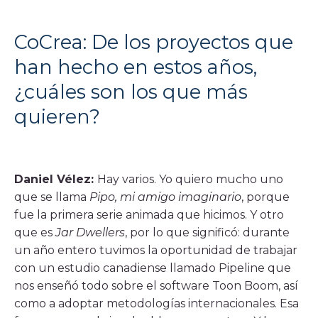
CoCrea: De los proyectos que
han hecho en estos años,
¿cuáles son los que más
quieren?
Daniel Vélez:
Hay varios. Yo quiero mucho uno
que se llama
Pipo, mi amigo imaginario
, porque
fue la primera serie animada que hicimos. Y otro
que es
Jar Dwellers
, por lo que significó: durante
un año entero tuvimos la oportunidad de trabajar
con un estudio canadiense llamado Pipeline que
nos enseñó todo sobre el software Toon Boom, así
como a adoptar metodologías internacionales. Esa