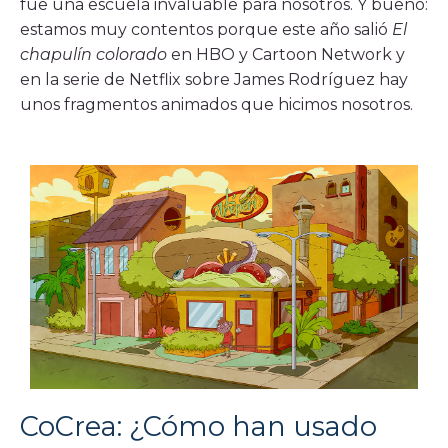
fue una escuela invaluable para nosotros. Y bueno:
estamos muy contentos porque este año salió
El
chapulín colorado
en HBO y Cartoon Network y
en la serie de Netflix sobre James Rodríguez hay
unos fragmentos animados que hicimos nosotros.
CoCrea: ¿Cómo han usado