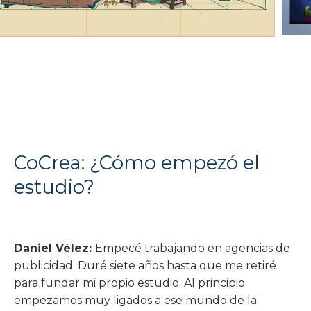
CoCrea: ¿Cómo empezó el
estudio?
Daniel Vélez:
Empecé trabajando en agencias de
publicidad. Duré siete años hasta que me retiré
para fundar mi propio estudio. Al principio
empezamos muy ligados a ese mundo de la