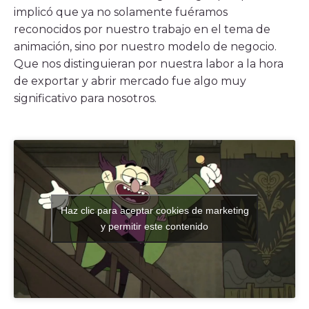
implicó que ya no solamente fuéramos
reconocidos por nuestro trabajo en el tema de
animación, sino por nuestro modelo de negocio.
Que nos distinguieran por nuestra labor a la hora
de exportar y abrir mercado fue algo muy
significativo para nosotros.
Haz clic para aceptar cookies de marketing
y permitir este contenido