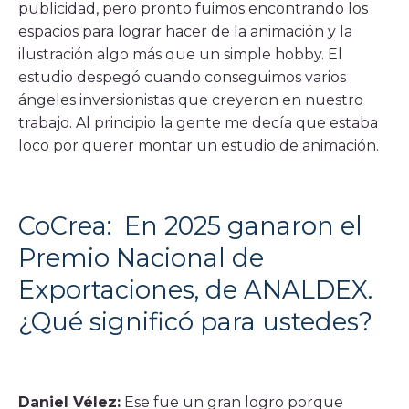
publicidad, pero pronto fuimos encontrando los
espacios para lograr hacer de la animación y la
ilustración algo más que un simple hobby. El
estudio despegó cuando conseguimos varios
ángeles inversionistas que creyeron en nuestro
trabajo. Al principio la gente me decía que estaba
loco por querer montar un estudio de animación.
CoCrea: En 2025 ganaron el
Premio Nacional de
Exportaciones, de ANALDEX.
¿Qué significó para ustedes?
Daniel Vélez:
Ese fue un gran logro porque