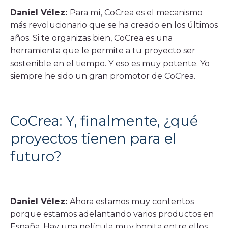
Daniel Vélez:
Para mí, CoCrea es el mecanismo
más revolucionario que se ha creado en los últimos
años. Si te organizas bien, CoCrea es una
herramienta que le permite a tu proyecto ser
sostenible en el tiempo. Y eso es muy potente. Yo
siempre he sido un gran promotor de CoCrea.
CoCrea: Y, finalmente, ¿qué
proyectos tienen para el
futuro?
Daniel Vélez:
Ahora estamos muy contentos
porque estamos adelantando varios productos en
España. Hay una película muy bonita entre ellos,