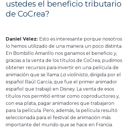
ustedes el beneficio tributario
de CoCrea?
Daniel Vélez:
Esto es interesante porque nosotros
lo hemos utilizado de una manera un poco distinta.
En Bombillo Amarillo nos ganamos el beneficio y,
gracias a la venta de los títulos de CoCrea, pudimos
obtener recursos para invertir en una película de
animación que se llama
La violinista
, dirigida por el
español Raúl García, que fue el primer animador
español que trabajó en Disney. La venta de esos
títulos nos permitió entrar como coproductores y,
con esa plata, pagar animadores que trabajaron
para la película. Pero, además, la película resultó
seleccionada para el festival de animación más
importante del mundo que se hace en Francia.