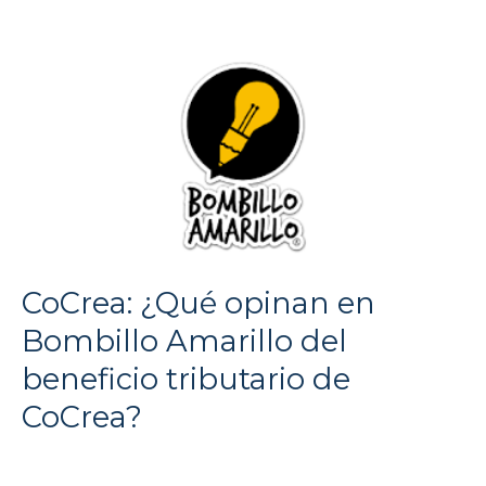
CoCrea: ¿Qué opinan en
Bombillo Amarillo del
beneficio tributario de
CoCrea?