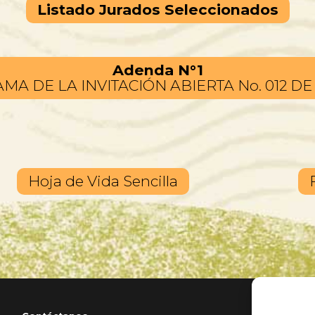
Listado Jurados Seleccionados
Adenda N°1
A DE LA INVITACIÓN ABIERTA No. 012 DE
Hoja de Vida Sencilla