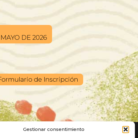
 MAYO DE 2026
Formulario de Inscripción
Gestionar consentimiento