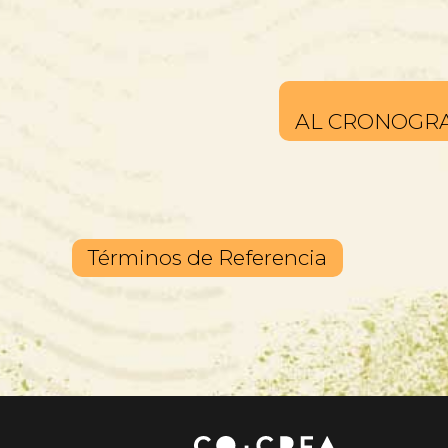
AL CRONOGRAM
Términos de Referencia