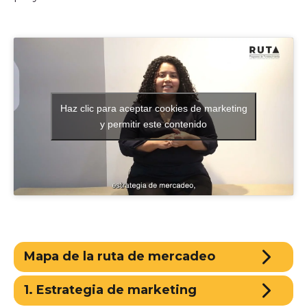
Haz clic para aceptar cookies de marketing
y permitir este contenido
Mapa de la ruta de mercadeo
1. Estrategia de marketing