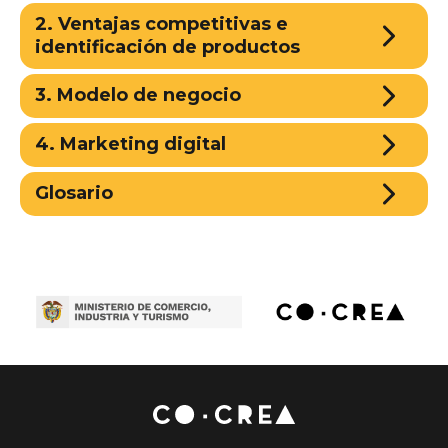
2. Ventajas competitivas e
identificación de productos
3. Modelo de negocio
4. Marketing digital
Glosario