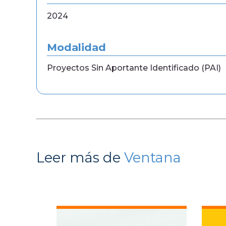
2024
Modalidad
Proyectos Sin Aportante Identificado (PAI)
Leer más de
Ventana