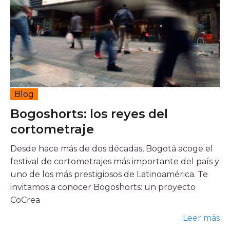
Blog
Bogoshorts: los reyes del
cortometraje
Desde hace más de dos décadas, Bogotá acoge el
festival de cortometrajes más importante del país y
uno de los más prestigiosos de Latinoamérica. Te
invitamos a conocer Bogoshorts: un proyecto
CoCrea
Leer más