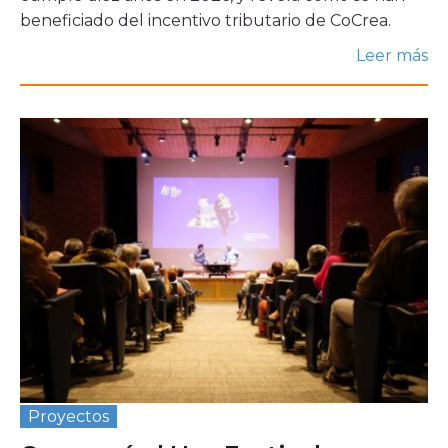
beneficiado del incentivo tributario de CoCrea.
Leer más
Proyectos