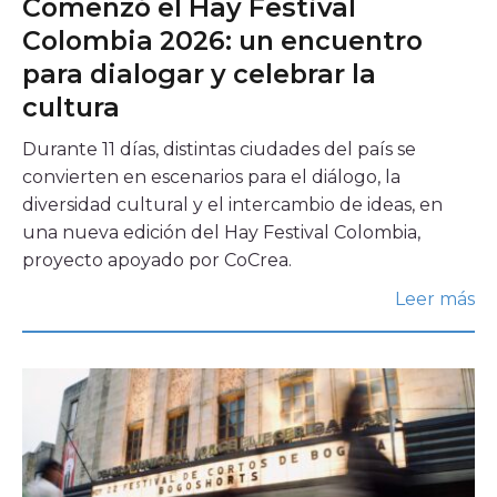
Comenzó el Hay Festival
Colombia 2026: un encuentro
para dialogar y celebrar la
cultura
Durante 11 días, distintas ciudades del país se
convierten en escenarios para el diálogo, la
diversidad cultural y el intercambio de ideas, en
una nueva edición del Hay Festival Colombia,
proyecto apoyado por CoCrea.
Leer más