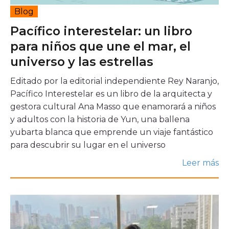
Blog
Pacífico interestelar: un libro
para niños que une el mar, el
universo y las estrellas
Editado por la editorial independiente Rey Naranjo,
Pacífico Interestelar es un libro de la arquitecta y
gestora cultural Ana Masso que enamorará a niños
y adultos con la historia de Yun, una ballena
yubarta blanca que emprende un viaje fantástico
para descubrir su lugar en el universo
Leer más