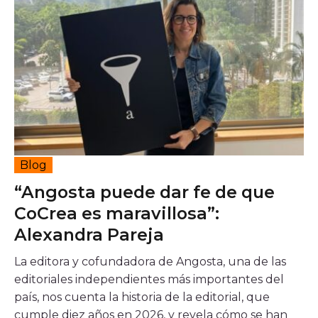
Blog
“Angosta puede dar fe de que
CoCrea es maravillosa”:
Alexandra Pareja
La editora y cofundadora de Angosta, una de las
editoriales independientes más importantes del
país, nos cuenta la historia de la editorial, que
cumple diez años en 2026, y revela cómo se han