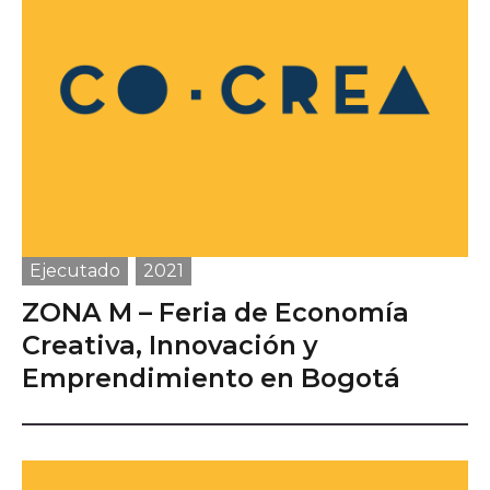
Ejecutado
2021
ZONA M – Feria de Economía
Creativa, Innovación y
Emprendimiento en Bogotá