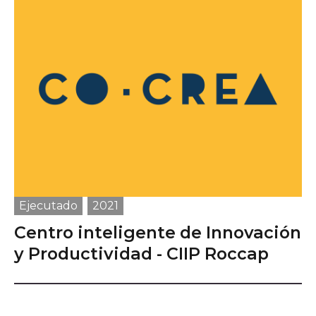
Ejecutado
2021
Centro inteligente de Innovación
y Productividad - CIIP Roccap