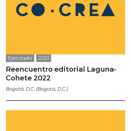
Ejecutado
2021
Reencuentro editorial Laguna-
Cohete 2022
Bogotá, D.C. (Bogotá, D.C.)