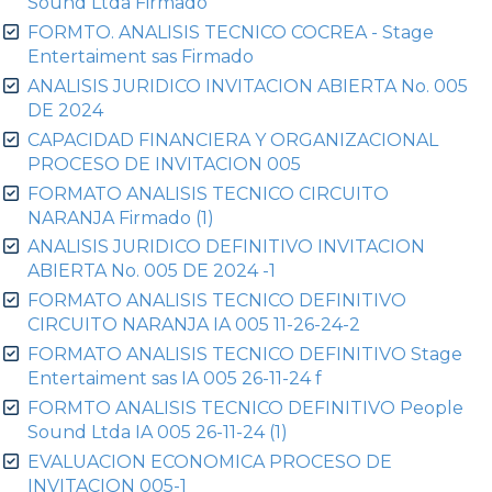
Sound Ltda Firmado
FORMTO. ANALISIS TECNICO COCREA - Stage
Entertaiment sas Firmado
ANALISIS JURIDICO INVITACION ABIERTA No. 005
DE 2024
CAPACIDAD FINANCIERA Y ORGANIZACIONAL
PROCESO DE INVITACION 005
FORMATO ANALISIS TECNICO CIRCUITO
NARANJA Firmado (1)
ANALISIS JURIDICO DEFINITIVO INVITACION
ABIERTA No. 005 DE 2024 -1
FORMATO ANALISIS TECNICO DEFINITIVO
CIRCUITO NARANJA IA 005 11-26-24-2
FORMATO ANALISIS TECNICO DEFINITIVO Stage
Entertaiment sas IA 005 26-11-24 f
FORMTO ANALISIS TECNICO DEFINITIVO People
Sound Ltda IA 005 26-11-24 (1)
EVALUACION ECONOMICA PROCESO DE
INVITACION 005-1