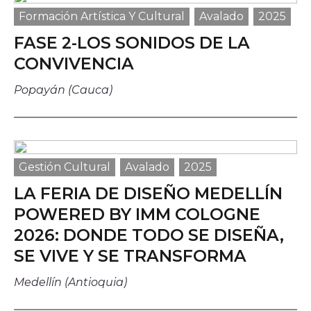
Formación Artística Y Cultural
Avalado
2025
FASE 2-LOS SONIDOS DE LA
CONVIVENCIA
Popayán (Cauca)
Gestión Cultural
Avalado
2025
LA FERIA DE DISEÑO MEDELLÍN
POWERED BY IMM COLOGNE
2026: DONDE TODO SE DISEÑA,
SE VIVE Y SE TRANSFORMA
Medellín (Antioquia)