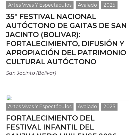
Artes Vivas Y Espectáculos
Avalado
2025
35° FESTIVAL NACIONAL
AUTÓCTONO DE GAITAS DE SAN
JACINTO (BOLIVAR):
FORTALECIMIENTO, DIFUSIÓN Y
APROPIACIÓN DEL PATRIMONIO
CULTURAL AUTÓCTONO
San Jacinto (Bolívar)
Artes Vivas Y Espectáculos
Avalado
2025
FORTALECIMIENTO DEL
FESTIVAL INFANTIL DEL